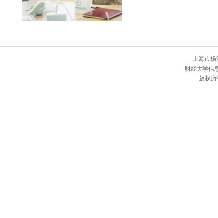
上海市杨
财经大学信
版权所有