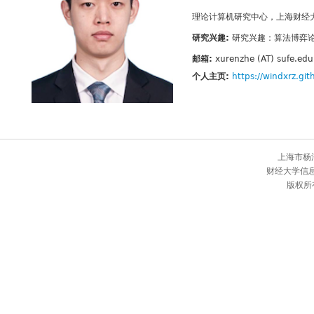
理论计算机研究中心，上海财经
研究兴趣:
研究兴趣：算法博弈
邮箱:
xurenzhe (AT) sufe.edu
个人主页:
https://windxrz.git
上海市杨
财经大学信
版权所有