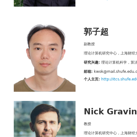
郭子超
副教授
理论计算机研究中心，上海财经
研究兴趣:
理论计算机科学，算
邮箱:
kwok@mail.shufe.edu.
个人主页:
http://itcs.shufe.e
Nick Gravin
教授
理论计算机研究中心，上海财经