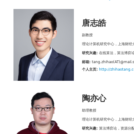
唐志皓
副教授
理论计算机研究中心，上海财经
研究兴趣:
在线算法，算法博弈
邮箱:
tang.zhihao(AT)@mail.
个人主页:
http://zhihaotang.
陶亦心
助理教授
理论计算机研究中心，上海财经
研究兴趣:
算法博弈论，资源分